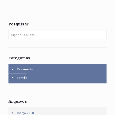
Pesquisar
Categorias
Casamento
Família
Arquivos
março 2018