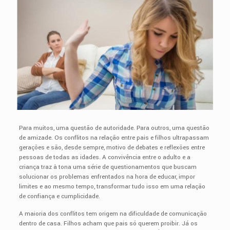
Para muitos, uma questão de autoridade. Para outros, uma questão
de amizade. Os conflitos na relação entre pais e filhos ultrapassam
gerações e são, desde sempre, motivo de debates e reflexões entre
pessoas de todas as idades. A convivência entre o adulto e a
criança traz à tona uma série de questionamentos que buscam
solucionar os problemas enfrentados na hora de educar, impor
limites e ao mesmo tempo, transformar tudo isso em uma relação
de confiança e cumplicidade.
A maioria dos conflitos tem origem na dificuldade de comunicação
dentro de casa. Filhos acham que pais só querem proibir. Já os